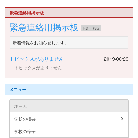
緊急連絡用掲示板
緊急連絡用掲示板
RDF/RSS
新着情報をお知らせします。
トピックスがありません
2019/08/23
トピックスがありません
メニュー
ホーム
学校の概要
学校の様子