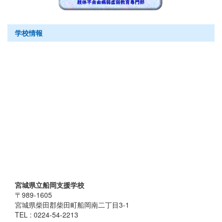
学校情報
宮城県立船岡支援学校
〒989-1605
宮城県柴田郡柴田町船岡南二丁目3-1
TEL : 0224-54-2213