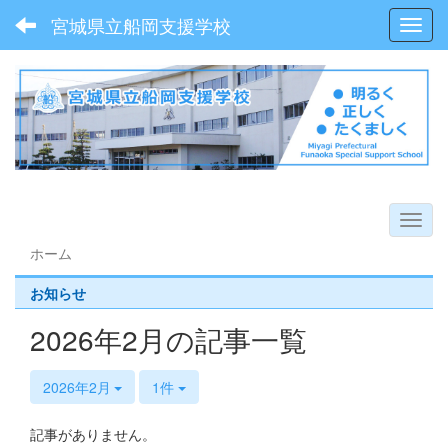
宮城県立船岡支援学校
Toggl
ホーム
お知らせ
2026年2月の記事一覧
2026年2月
1件
記事がありません。