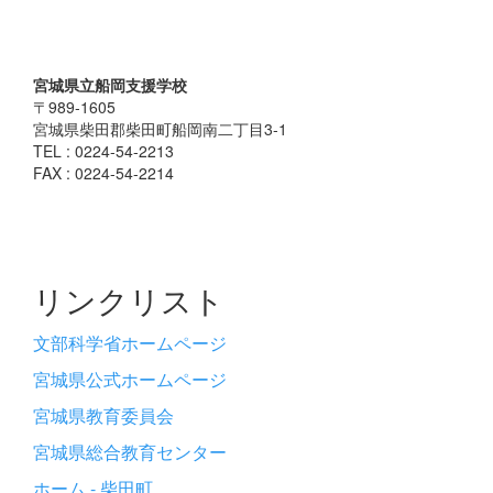
宮城県立船岡支援学校
〒989-1605
宮城県柴田郡柴田町船岡南二丁目3-1
TEL : 0224-54-2213
FAX : 0224-54-2214
リンクリスト
文部科学省ホームページ
宮城県公式ホームページ
宮城県教育委員会
宮城県総合教育センター
ホーム - 柴田町