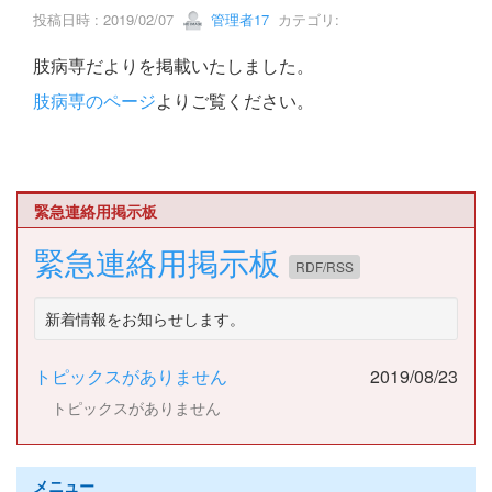
投稿日時 : 2019/02/07
管理者17
カテゴリ:
肢病専だよりを掲載いたしました。
肢病専のページ
よりご覧ください。
緊急連絡用掲示板
緊急連絡用掲示板
RDF/RSS
新着情報をお知らせします。
トピックスがありません
2019/08/23
トピックスがありません
メニュー