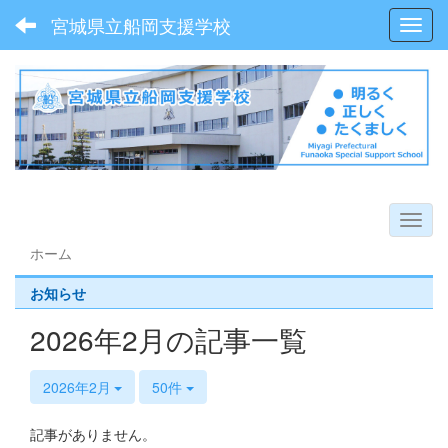
宮城県立船岡支援学校
Toggl
ホーム
お知らせ
2026年2月の記事一覧
2026年2月
50件
記事がありません。