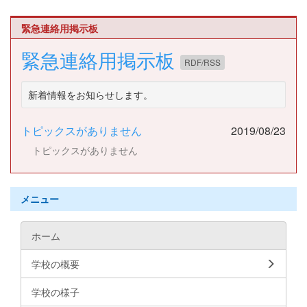
緊急連絡用掲示板
緊急連絡用掲示板
RDF/RSS
新着情報をお知らせします。
トピックスがありません
2019/08/23
トピックスがありません
メニュー
ホーム
学校の概要
学校の様子