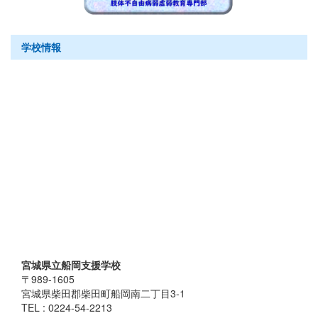
学校情報
宮城県立船岡支援学校
〒989-1605
宮城県柴田郡柴田町船岡南二丁目3-1
TEL : 0224-54-2213