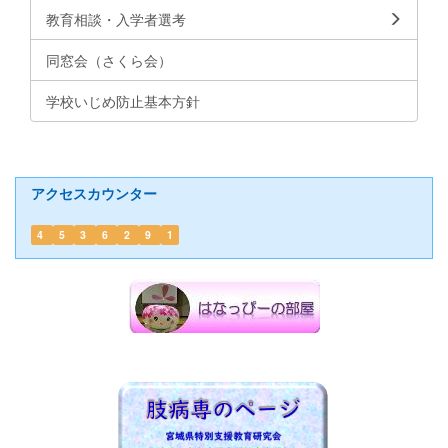
教育相談・入学者選考
同窓会（さくら会）
学校いじめ防止基本方針
アクセスカウンター
4
5
3
6
2
9
1