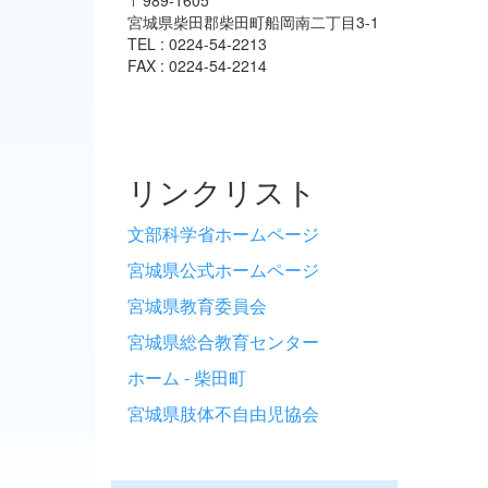
宮城県柴田郡柴田町船岡南二丁目3-1
TEL : 0224-54-2213
FAX : 0224-54-2214
リンクリスト
文部科学省ホームページ
宮城県公式ホームページ
宮城県教育委員会
宮城県総合教育センター
ホーム - 柴田町
宮城県肢体不自由児協会