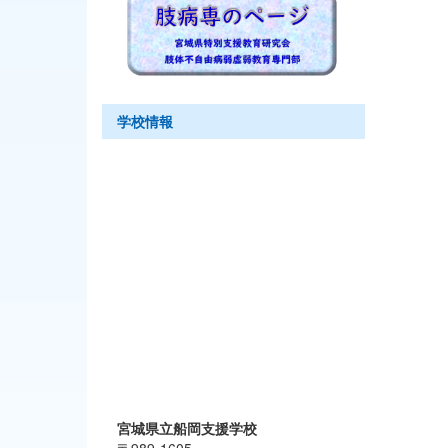
学校情報
宮城県立船岡支援学校
〒989-1605