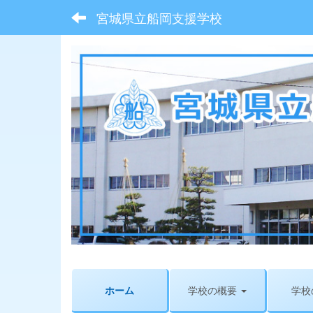
宮城県立船岡支援学校
ホーム
学校の概要
学校