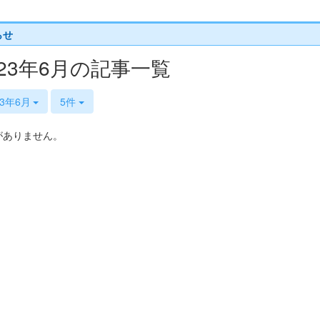
らせ
023年6月の記事一覧
23年6月
5件
がありません。