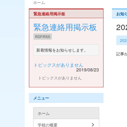
ホーム
緊急連絡用掲示板
お知
緊急連絡用掲示板
2
RDF/RSS
20
新着情報をお知らせします。
記事
トピックスがありません
2019/08/23
トピックスがありません
メニュー
ホーム
学校の概要