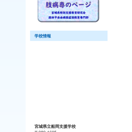
学校情報
宮城県立船岡支援学校
〒989-1605