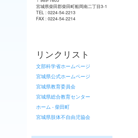
宮城県柴田郡柴田町船岡南二丁目3-1
TEL : 0224-54-2213
FAX : 0224-54-2214
リンクリスト
文部科学省ホームページ
宮城県公式ホームページ
宮城県教育委員会
宮城県総合教育センター
ホーム - 柴田町
宮城県肢体不自由児協会