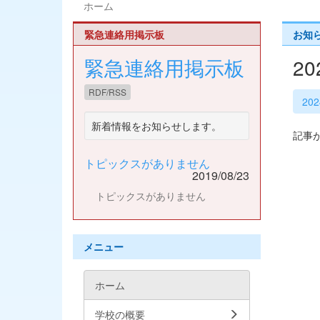
ホーム
緊急連絡用掲示板
お知
緊急連絡用掲示板
2
RDF/RSS
20
新着情報をお知らせします。
記事
トピックスがありません
2019/08/23
トピックスがありません
メニュー
ホーム
学校の概要