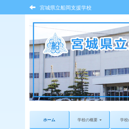
宮城県立船岡支援学校
ホーム
学校の概要
学校