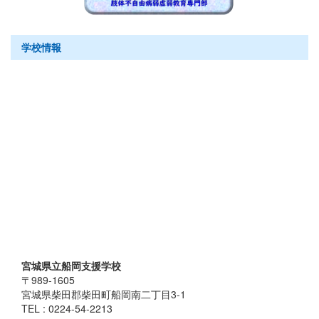
学校情報
宮城県立船岡支援学校
〒989-1605
宮城県柴田郡柴田町船岡南二丁目3-1
TEL : 0224-54-2213