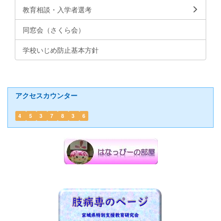
教育相談・入学者選考
同窓会（さくら会）
学校いじめ防止基本方針
アクセスカウンター
4
5
3
7
8
3
6