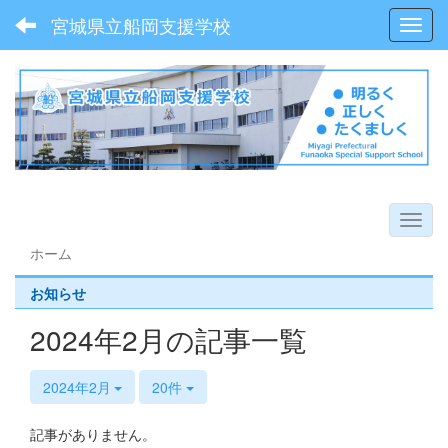
宮城県立船岡支援学校
Toggl
ホーム
お知らせ
2024年2月の記事一覧
2024年2月
20件
記事がありません。