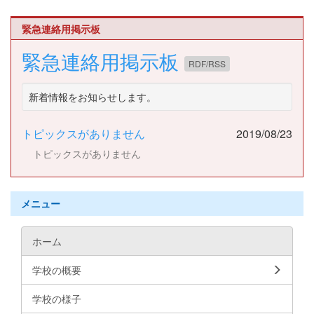
緊急連絡用掲示板
緊急連絡用掲示板
RDF/RSS
新着情報をお知らせします。
トピックスがありません
2019/08/23
トピックスがありません
メニュー
ホーム
学校の概要
学校の様子