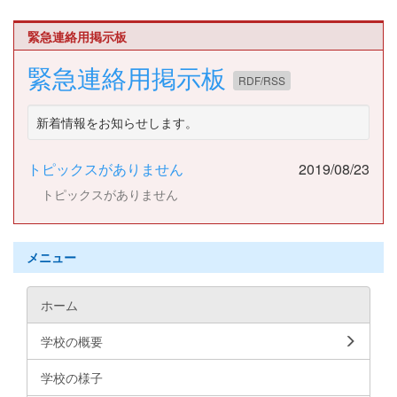
緊急連絡用掲示板
緊急連絡用掲示板
RDF/RSS
新着情報をお知らせします。
トピックスがありません
2019/08/23
トピックスがありません
メニュー
ホーム
学校の概要
学校の様子