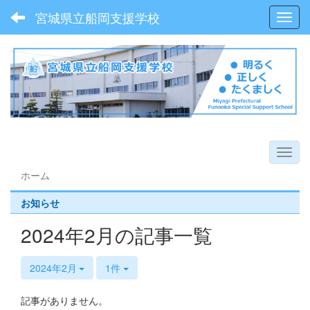
宮城県立船岡支援学校
Toggl
ホーム
お知らせ
2024年2月の記事一覧
2024年2月
1件
記事がありません。