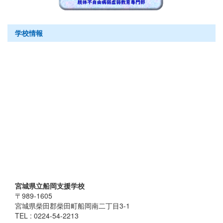
学校情報
宮城県立船岡支援学校
〒989-1605
宮城県柴田郡柴田町船岡南二丁目3-1
TEL : 0224-54-2213