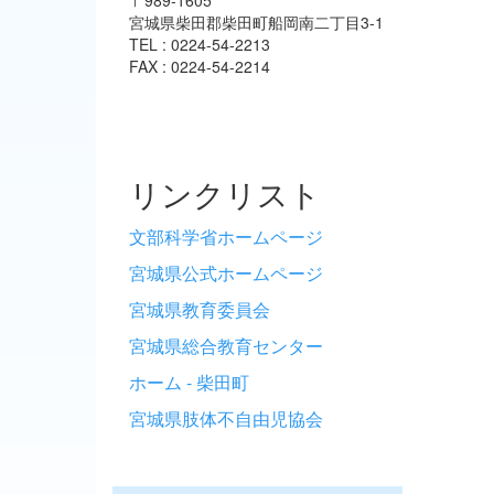
宮城県柴田郡柴田町船岡南二丁目3-1
TEL : 0224-54-2213
FAX : 0224-54-2214
リンクリスト
文部科学省ホームページ
宮城県公式ホームページ
宮城県教育委員会
宮城県総合教育センター
ホーム - 柴田町
宮城県肢体不自由児協会