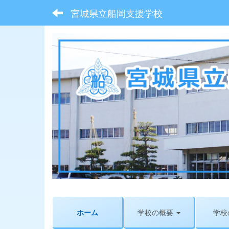
宮城県立船岡支援学校
ホーム
学校の概要
学校