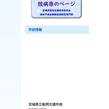
学校情報
宮城県立船岡支援学校
〒989-1605