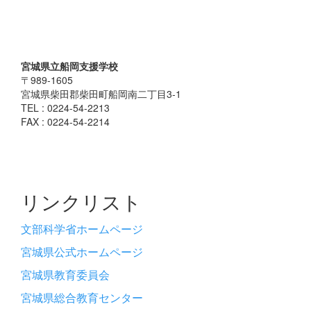
宮城県立船岡支援学校
〒989-1605
宮城県柴田郡柴田町船岡南二丁目3-1
TEL : 0224-54-2213
FAX : 0224-54-2214
リンクリスト
文部科学省ホームページ
宮城県公式ホームページ
宮城県教育委員会
宮城県総合教育センター