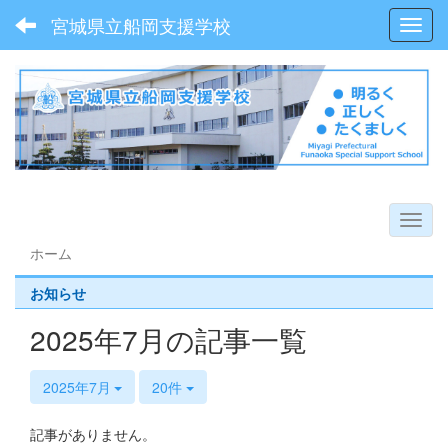
宮城県立船岡支援学校
Toggl
ホーム
お知らせ
2025年7月の記事一覧
2025年7月
20件
記事がありません。