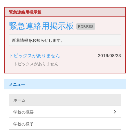
緊急連絡用掲示板
緊急連絡用掲示板
RDF/RSS
新着情報をお知らせします。
トピックスがありません
2019/08/23
トピックスがありません
メニュー
ホーム
学校の概要
学校の様子