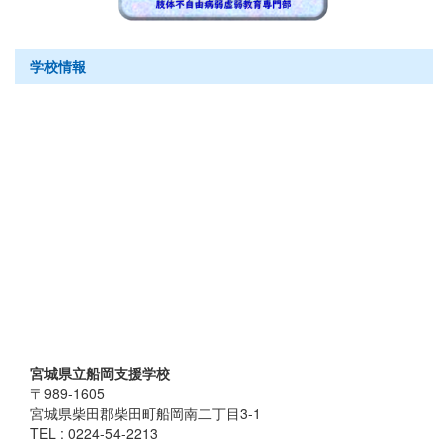
学校情報
宮城県立船岡支援学校
〒989-1605
宮城県柴田郡柴田町船岡南二丁目3-1
TEL : 0224-54-2213