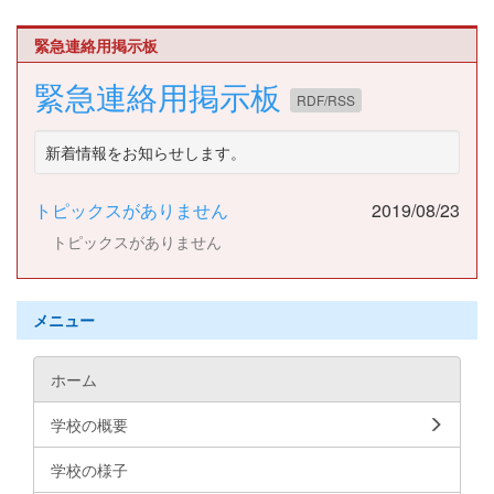
緊急連絡用掲示板
緊急連絡用掲示板
RDF/RSS
新着情報をお知らせします。
トピックスがありません
2019/08/23
トピックスがありません
メニュー
ホーム
学校の概要
学校の様子