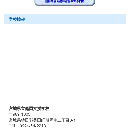
学校情報
宮城県立船岡支援学校
〒989-1605
宮城県柴田郡柴田町船岡南二丁目3-1
TEL : 0224-54-2213