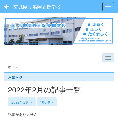
宮城県立船岡支援学校
Toggl
ホーム
お知らせ
2022年2月の記事一覧
2022年2月
100件
記事がありません。