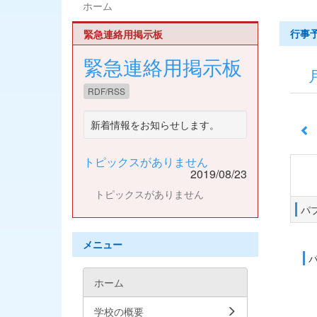
ホーム
行事
緊急連絡用掲示板
緊急連絡用掲示板
RDF/RSS
新着情報をお知らせします。
トピックスがありません
2019/08/23
トピックスがありません
パ
メニュー
ホーム
学校の概要