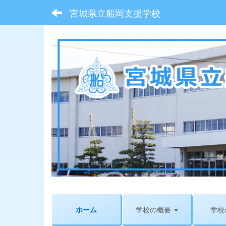
宮城県立船岡支援学校
ホーム
学校の概要
学校