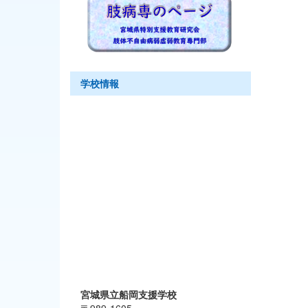
学校情報
宮城県立船岡支援学校
〒989-1605