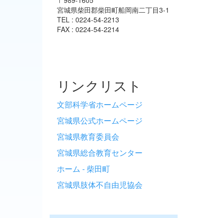
宮城県柴田郡柴田町船岡南二丁目3-1
TEL : 0224-54-2213
FAX : 0224-54-2214
リンクリスト
文部科学省ホームページ
宮城県公式ホームページ
宮城県教育委員会
宮城県総合教育センター
ホーム - 柴田町
宮城県肢体不自由児協会