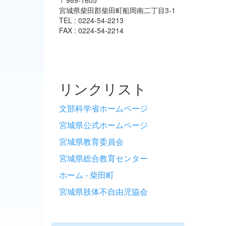
宮城県柴田郡柴田町船岡南二丁目3-1
TEL : 0224-54-2213
FAX : 0224-54-2214
リンクリスト
文部科学省ホームページ
宮城県公式ホームページ
宮城県教育委員会
宮城県総合教育センター
ホーム - 柴田町
宮城県肢体不自由児協会