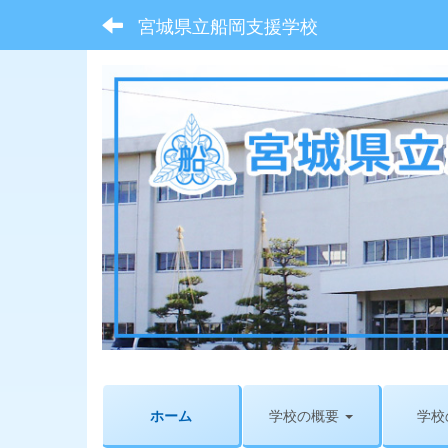
宮城県立船岡支援学校
ホーム
学校の概要
学校