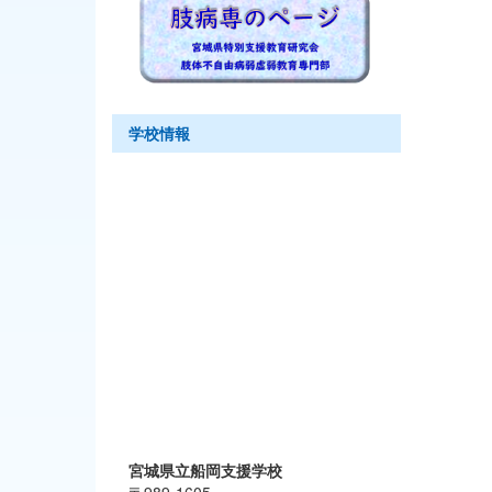
学校情報
宮城県立船岡支援学校
〒989-1605