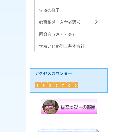
学校の様子
教育相談・入学者選考
同窓会（さくら会）
学校いじめ防止基本方針
アクセスカウンター
4
5
3
2
7
0
8