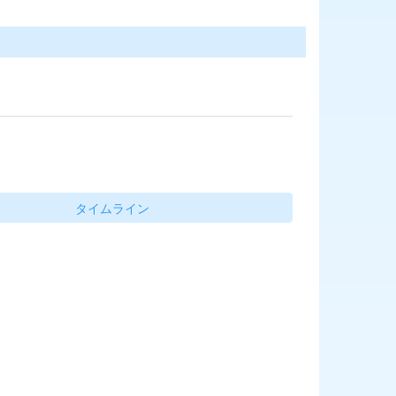
タイムライン