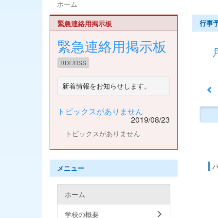
ホーム
行事
緊急連絡用掲示板
緊急連絡用掲示板
RDF/RSS
新着情報をお知らせします。
トピックスがありません
2019/08/23
トピックスがありません
メニュー
ホーム
学校の概要